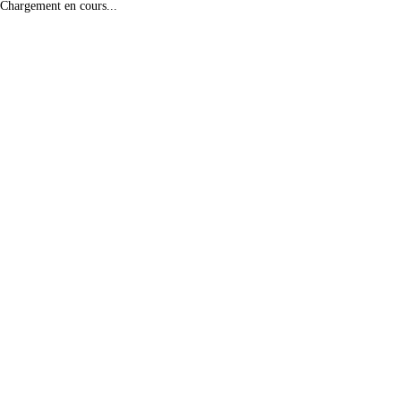
Chargement en cours...